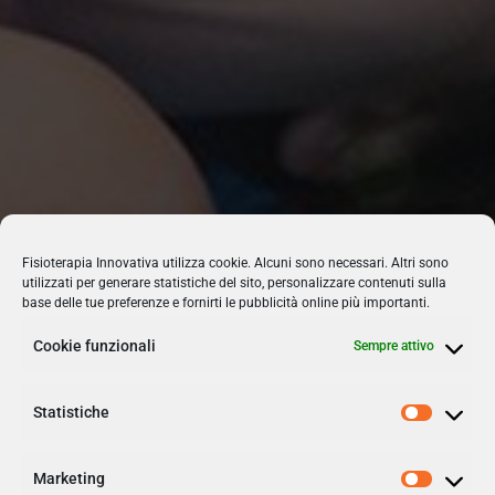
Fisioterapia Innovativa utilizza cookie. Alcuni sono necessari. Altri sono
utilizzati per generare statistiche del sito, personalizzare contenuti sulla
base delle tue preferenze e fornirti le pubblicità online più importanti.
Cookie funzionali
Sempre attivo
Statistiche
Trattamenti
Marketing