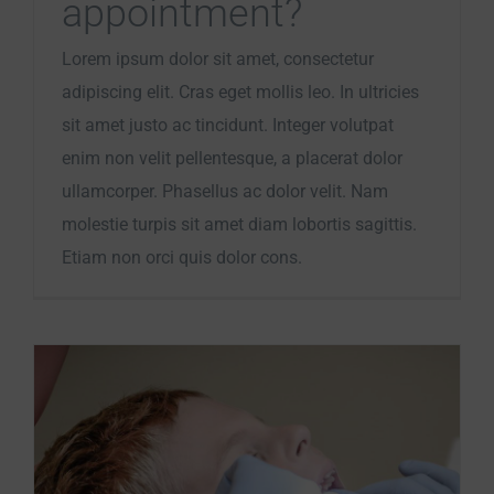
appointment?
Lorem ipsum dolor sit amet, consectetur
adipiscing elit. Cras eget mollis leo. In ultricies
sit amet justo ac tincidunt. Integer volutpat
enim non velit pellentesque, a placerat dolor
ullamcorper. Phasellus ac dolor velit. Nam
molestie turpis sit amet diam lobortis sagittis.
Etiam non orci quis dolor cons.