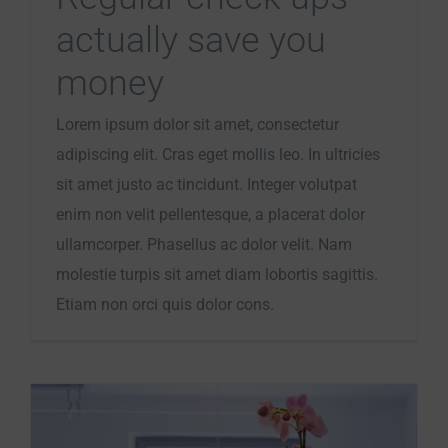
actually save you
money
Lorem ipsum dolor sit amet, consectetur
adipiscing elit. Cras eget mollis leo. In ultricies
sit amet justo ac tincidunt. Integer volutpat
enim non velit pellentesque, a placerat dolor
ullamcorper. Phasellus ac dolor velit. Nam
molestie turpis sit amet diam lobortis sagittis.
Etiam non orci quis dolor cons.