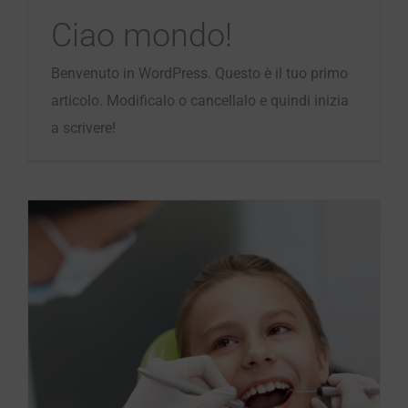
Ciao mondo!
Benvenuto in WordPress. Questo è il tuo primo
articolo. Modificalo o cancellalo e quindi inizia
a scrivere!