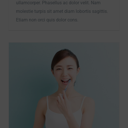
ullamcorper. Phasellus ac dolor velit. Nam
molestie turpis sit amet diam lobortis sagittis.
Etiam non orci quis dolor cons.