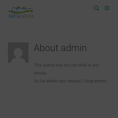
Skip
to
content
About
admin
This author has not yet filled in any
details.
So far admin has created 7 blog entries.