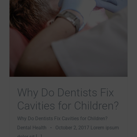
Why Do Dentists Fix
Cavities for Children?
Why Do Dentists Fix Cavities for Children?
Dental Health • October 2, 2017 Lorem ipsum
dolor sit [...]