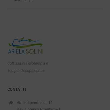
dott.ssa in Fisioterapia e
Terapia Occupazionale
CONTATTI
Via Indipendenza, 11
Pavia presso Provitamed