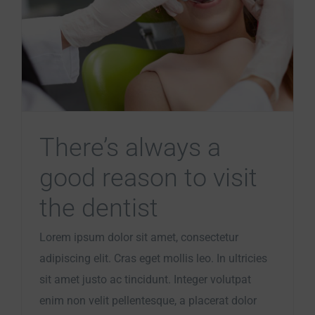
There’s always a
good reason to visit
the dentist
Lorem ipsum dolor sit amet, consectetur
adipiscing elit. Cras eget mollis leo. In ultricies
sit amet justo ac tincidunt. Integer volutpat
enim non velit pellentesque, a placerat dolor